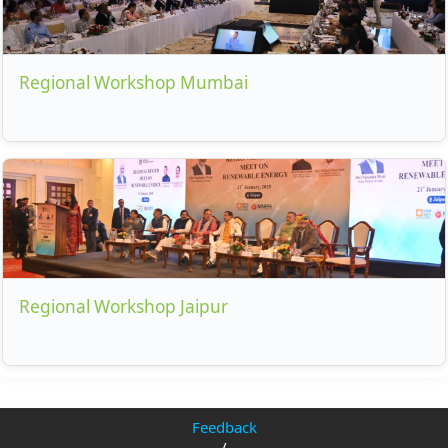
Regional Workshop Mumbai
Regional Workshop Jaipur
Feedback
/