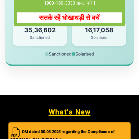
1800-180-3333 डायल करें !
सतर्क रहें धोखाधड़ी से बचें
35,36,602
16,17,058
Sanctioned
Solarised
Sanctioned
Solarised
What's New
OM dated 30.05.2025 regarding the Compliance of