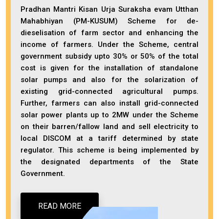
Pradhan Mantri Kisan Urja Suraksha evam Utthan
Mahabhiyan (PM-KUSUM) Scheme for de-
dieselisation of farm sector and enhancing the
income of farmers. Under the Scheme, central
government subsidy upto 30% or 50% of the total
cost is given for the installation of standalone
solar pumps and also for the solarization of
existing grid-connected agricultural pumps.
Further, farmers can also install grid-connected
solar power plants up to 2MW under the Scheme
on their barren/fallow land and sell electricity to
local DISCOM at a tariff determined by state
regulator. This scheme is being implemented by
the designated departments of the State
Government.
READ MORE