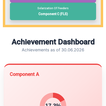
Solarization Of Feeders
Component C (FLS)
Achievement Dashboard
Achievements as of 30.06.2026
Component A